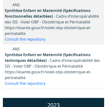
ANS
Synthèse Enfant en Maternité (Spécifications
fonctionnelles détaillées)
- Cadre d’interopérabilité
des SIS - Volet OBP - Obstétrique et Périnatalité
https://esante.gouv.fr/volet-obp-obstetrique-et-
perinatalite
Consult the repository
ANS
Synthèse Enfant en Maternité (Spécifications
techniques détaillées)
- Cadre d’interopérabilité des
SIS - Volet OBP - Obstétrique et Périnatalité
https://esante.gouv.fr/volet-obp-obstetrique-et-
perinatalite
Consult the repository
2023