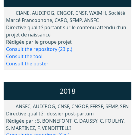
CIANE, AUDIPOG, CNGOF, CNSF, WAIMH, Société
Marcé Francophone, CARO, SFMP, ANSFC
Directive qualité portant sur le contenu attendu d’un
projet de naissance
Rédigée par le groupe projet
Consult the repository (23 p.)
Consult the tool
Consult the poster
2018
ANSFC, AUDIPOG, CNSF, CNGOF, FFRSP, SFMP, SFN
Directive qualité : dossier post-partum
Rédigée par : S. BONNEFONT, C. DAUSSY, C. FOULHY,
S. MARTINEZ, F. VENDITTELLI