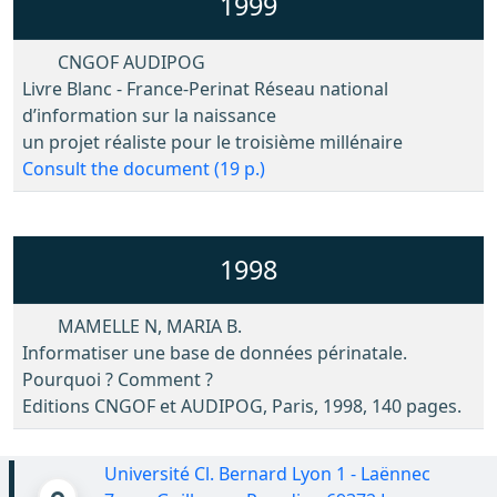
1999
CNGOF AUDIPOG
Livre Blanc - France-Perinat Réseau national
d’information sur la naissance
un projet réaliste pour le troisième millénaire
Consult the document (19 p.)
1998
MAMELLE N, MARIA B.
Informatiser une base de données périnatale.
Pourquoi ? Comment ?
Editions CNGOF et AUDIPOG, Paris, 1998, 140 pages.
Université Cl. Bernard Lyon 1 - Laënnec