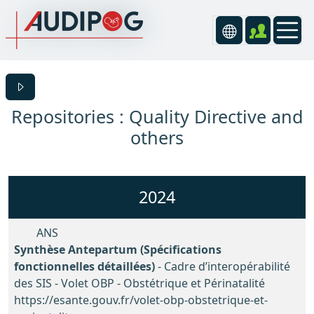
Repositories : Quality Directive and
others
2024
ANS
Synthèse Antepartum (Spécifications
fonctionnelles détaillées)
- Cadre d’interopérabilité
des SIS - Volet OBP - Obstétrique et Périnatalité
https://esante.gouv.fr/volet-obp-obstetrique-et-