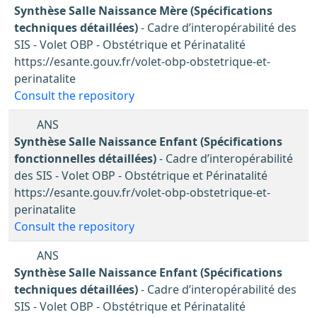
Synthèse Salle Naissance Mère (Spécifications
techniques détaillées)
- Cadre d’interopérabilité des
SIS - Volet OBP - Obstétrique et Périnatalité
https://esante.gouv.fr/volet-obp-obstetrique-et-
perinatalite
Consult the repository
ANS
Synthèse Salle Naissance Enfant (Spécifications
fonctionnelles détaillées)
- Cadre d’interopérabilité
des SIS - Volet OBP - Obstétrique et Périnatalité
https://esante.gouv.fr/volet-obp-obstetrique-et-
perinatalite
Consult the repository
ANS
Synthèse Salle Naissance Enfant (Spécifications
techniques détaillées)
- Cadre d’interopérabilité des
SIS - Volet OBP - Obstétrique et Périnatalité