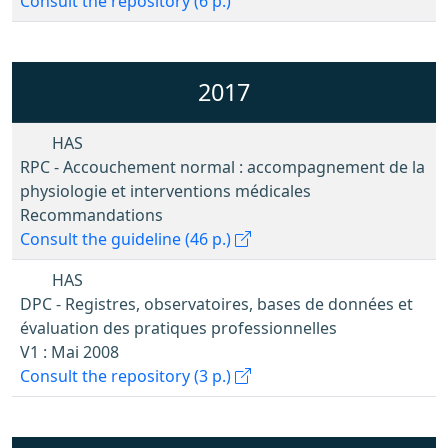
Consult the repository (6 p.)
2017
HAS
RPC - Accouchement normal : accompagnement de la
physiologie et interventions médicales
Recommandations
Consult the guideline (46 p.)
HAS
DPC - Registres, observatoires, bases de données et
évaluation des pratiques professionnelles
V1 : Mai 2008
Consult the repository (3 p.)