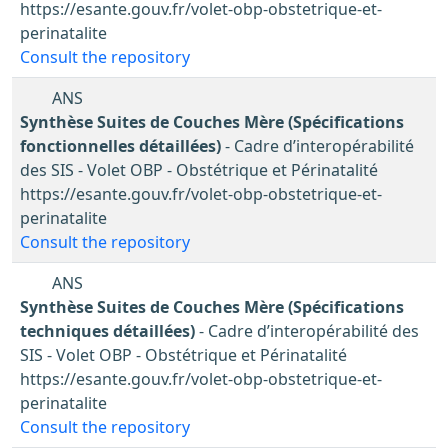
https://esante.gouv.fr/volet-obp-obstetrique-et-
perinatalite
Consult the repository
ANS
Synthèse Suites de Couches Mère (Spécifications
fonctionnelles détaillées)
- Cadre d’interopérabilité
des SIS - Volet OBP - Obstétrique et Périnatalité
https://esante.gouv.fr/volet-obp-obstetrique-et-
perinatalite
Consult the repository
ANS
Synthèse Suites de Couches Mère (Spécifications
techniques détaillées)
- Cadre d’interopérabilité des
SIS - Volet OBP - Obstétrique et Périnatalité
https://esante.gouv.fr/volet-obp-obstetrique-et-
perinatalite
Consult the repository