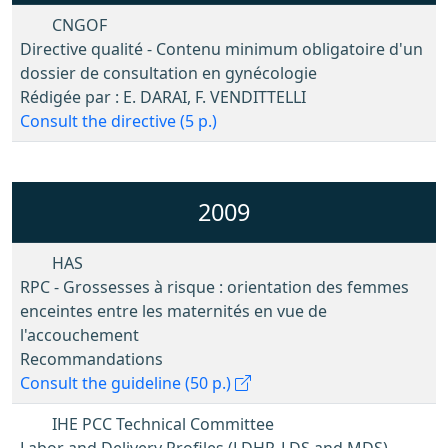
CNGOF
Directive qualité - Contenu minimum obligatoire d'un
dossier de consultation en gynécologie
Rédigée par : E. DARAI, F. VENDITTELLI
Consult the directive (5 p.)
2009
HAS
RPC - Grossesses à risque : orientation des femmes
enceintes entre les maternités en vue de
l'accouchement
Recommandations
Consult the guideline (50 p.)
IHE PCC Technical Committee