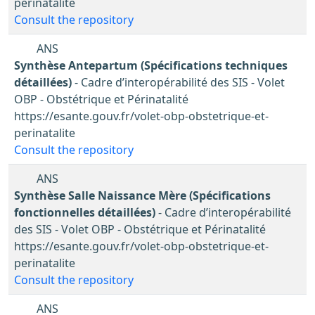
perinatalite
Consult the repository
ANS
Synthèse Antepartum (Spécifications techniques
détaillées)
- Cadre d’interopérabilité des SIS - Volet
OBP - Obstétrique et Périnatalité
https://esante.gouv.fr/volet-obp-obstetrique-et-
perinatalite
Consult the repository
ANS
Synthèse Salle Naissance Mère (Spécifications
fonctionnelles détaillées)
- Cadre d’interopérabilité
des SIS - Volet OBP - Obstétrique et Périnatalité
https://esante.gouv.fr/volet-obp-obstetrique-et-
perinatalite
Consult the repository
ANS