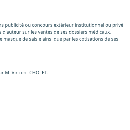
ts d'auteur sur les ventes de ses dossiers médicaux,
e masque de saisie ainsi que par les cotisations de ses
par M. Vincent CHOLET.