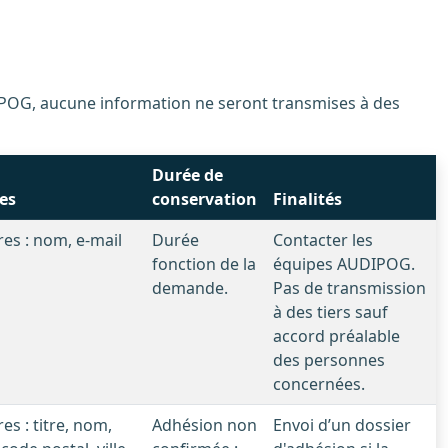
Durée de
es
conservation
Finalités
es : nom, e-mail
Durée
Contacter les
fonction de la
équipes AUDIPOG.
demande.
Pas de transmission
à des tiers sauf
accord préalable
des personnes
concernées.
s : titre, nom,
Adhésion non
Envoi d’un dossier