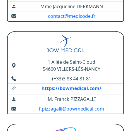
Mme Jacqueline DERKMANN
contact@medicode.fr
1 Allée de Saint-Cloud
54600 VILLERS-LÈS-NANCY
(+33)3 83 44 81 81
https://bowmedical.com/
M. Franck PIZZAGALLI
f.pizzagalli@bowmedical.com