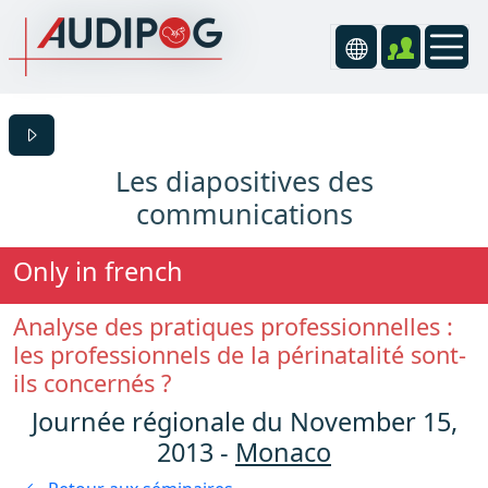
Les diapositives des
communications
Only in french
Analyse des pratiques professionnelles :
les professionnels de la périnatalité sont-
ils concernés ?
Journée régionale du November 15,
2013 -
Monaco