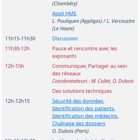
(Chambéry)
Appli HME
L. Pouliquen (Appligos) / L. Vercoustre
(Le Havre)
11h15-11h30
Discussion
11h30-12h
Pause et rencontre avec les
exposants
12h-15h
Communiquer, Partager au sein
des réseaux
Coordonnateurs : M. Collet, O. Dubois
Des solutions techniques
12h-12h15
Sécurité des données,
Identification des patients,
Identification des médecins,
Chaînage des dossiers
O. Dubois (Paris)