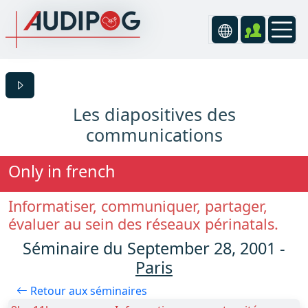
Les diapositives des
communications
Only in french
Informatiser, communiquer, partager,
évaluer au sein des réseaux périnatals.
Séminaire du September 28, 2001 -
Paris
Retour aux séminaires