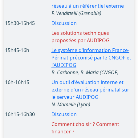
réseau à un référentiel externe
F. Vendittelli (Grenoble)
15h30-15h45
Discussion
Les solutions techniques
proposées par AUDIPOG
15h45-16h
Le système d'information France-
Périnat préconisé par le CNGOF et
l'AUDIPOG
B. Carbonne, B. Maria (CNGOF)
16h-16h15
Un outil d'évaluation interne et
externe d'un réseau périnatal sur
le serveur AUDIPOG
N. Mamelle (Lyon)
16h15-16h30
Discussion
Comment choisir ? Comment
financer ?